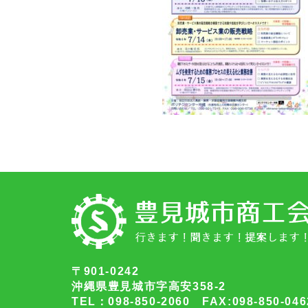
〒901-0242
沖縄県豊見城市字高安358-2
TEL：098-850-2060 FAX:098-850-046