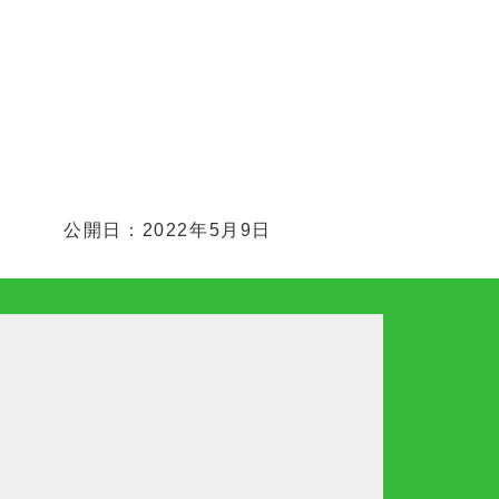
公開日：2022年5月9日