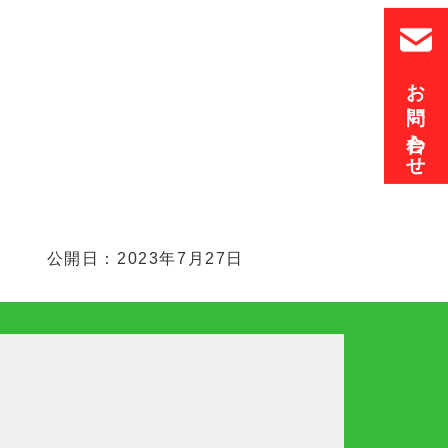
お問い合わせ
公開日：2023年7月27日