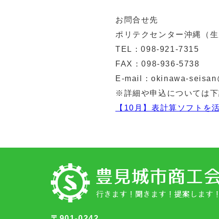
お問合せ先
ポリテクセンター沖縄（生
TEL：098-921-7315
FAX：098-936-5738
E-mail：okinawa-seisan
※詳細や申込については下
【10月】表計算ソフトを
〒901-0242