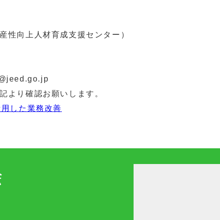
産性向上人材育成支援センター）
@jeed.go.jp
記より確認お願いします。
活用した業務改善