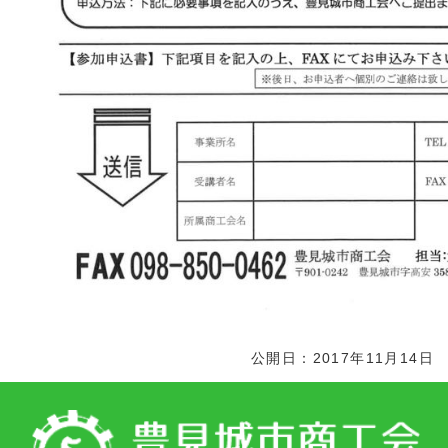
公開日：2017年11月14日