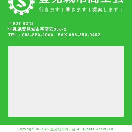
〒901-0242
沖縄県豊見城市字高安358-2
TEL：098-850-2060 FAX:098-850-0462
Copyright © 2026 豊見城市商工会 All Rights Reserved.