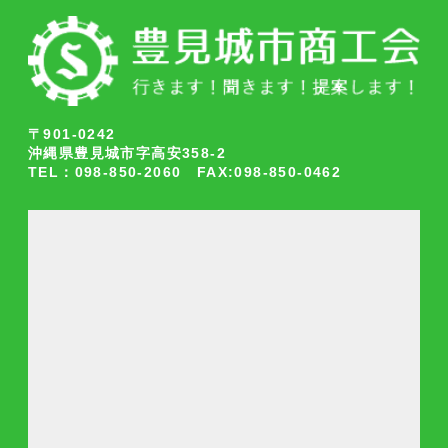
〒901-0242
沖縄県豊見城市字高安358-2
TEL：098-850-2060 FAX:098-850-0462