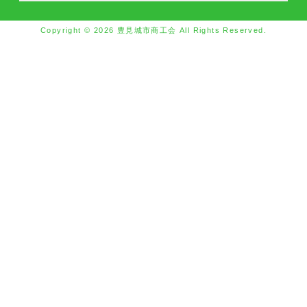
Copyright © 2026 豊見城市商工会 All Rights Reserved.