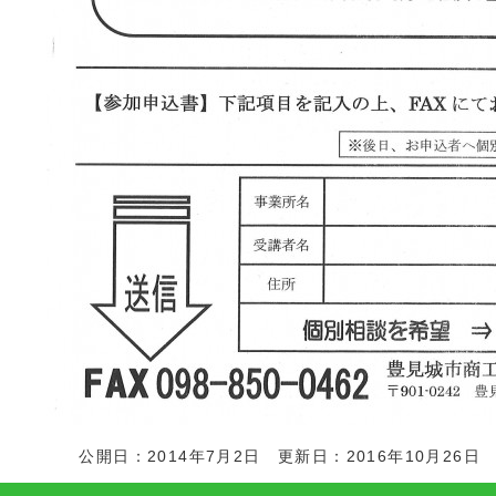
公開日：2014年7月2日 更新日：2016年10月26日