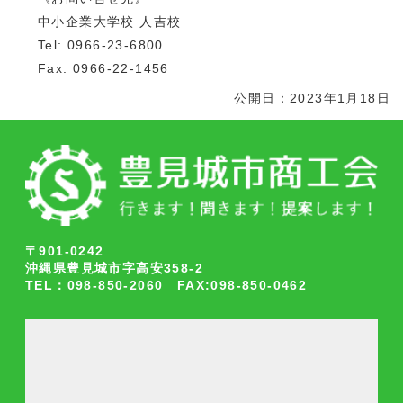
中小企業大学校 人吉校
Tel: 0966-23-6800
Fax: 0966-22-1456
公開日：2023年1月18日
〒901-0242
沖縄県豊見城市字高安358-2
TEL：098-850-2060 FAX:098-850-0462