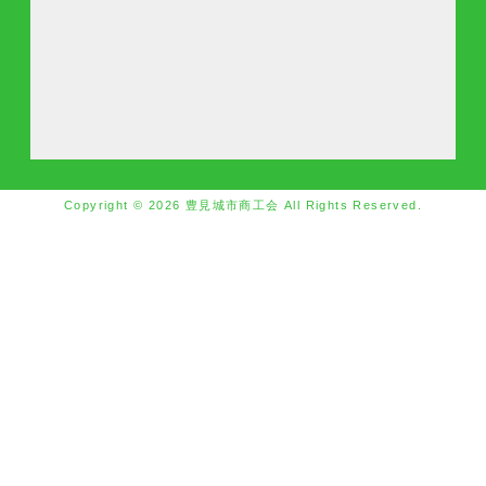
Copyright © 2026 豊見城市商工会 All Rights Reserved.