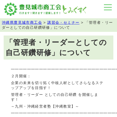
沖縄県豊見城市商工会
>
講習会・セミナー
>
「管理者・リー
ダーとしての自己研鑽研修」について
「管理者・リーダーとしての
自己研鑽研修」について
━━━━━━━━━━━━━━━━━━━━━━━━━━
２月開催：
企業の未来を切り拓く中核人材としてさらなるステ
ップアップを目指す！
管理者・リーダー としての自己研鑽 を開催しま
す！
～九州・沖縄経営者塾【沖縄教室】～
━━━━━━━━━━━━━━━━━━━━━━━━━━