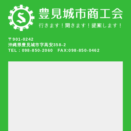
〒901-0242
沖縄県豊見城市字高安358-2
TEL：098-850-2060 FAX:098-850-0462