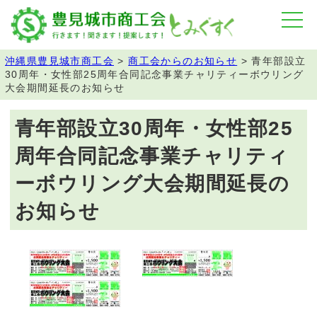
沖縄県豊見城市商工会
>
商工会からのお知らせ
>
青年部設立
30周年・女性部25周年合同記念事業チャリティーボウリング
大会期間延長のお知らせ
青年部設立30周年・女性部25
周年合同記念事業チャリティ
ーボウリング大会期間延長の
お知らせ