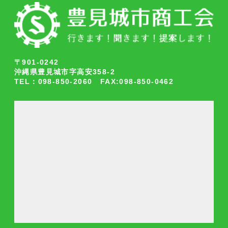
〒901-0242
沖縄県豊見城市字高安358-2
TEL：098-850-2060 FAX:098-850-0462