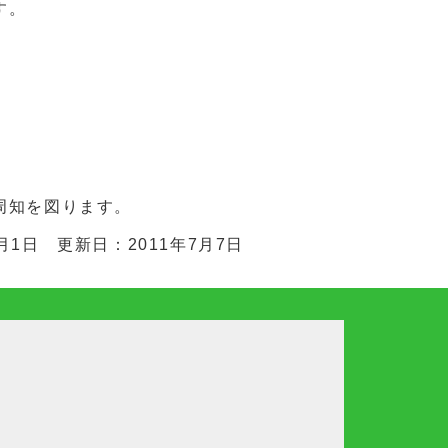
す。
知を図ります。
月1日 更新日：2011年7月7日