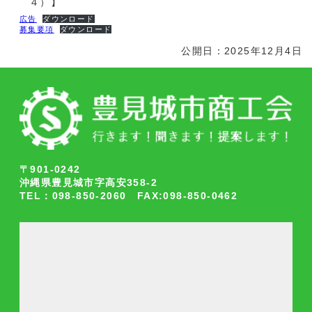
４）】
広告
ダウンロード
募集要項
ダウンロード
公開日：2025年12月4日
〒901-0242
沖縄県豊見城市字高安358-2
TEL：098-850-2060 FAX:098-850-0462