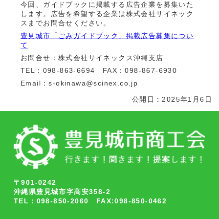
今回、ガイドブックに掲載する広告企業を募集いた
します。広告を希望する企業は株式会社サイネック
スまでお問合せください。
豊見城市「ごみガイドブック」掲載広告募集につい
て
お問合せ：株式会社サイネックス沖縄支店
TEL：098-863-6694 FAX：098-867-6930
Email：s-okinawa@scinex.co.jp
公開日：2025年1月6日
〒901-0242
沖縄県豊見城市字高安358-2
TEL：098-850-2060 FAX:098-850-0462