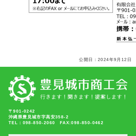
公開日：2024年9月12日
〒901-0242
沖縄県豊見城市字高安358-2
TEL：098-850-2060 FAX:098-850-0462