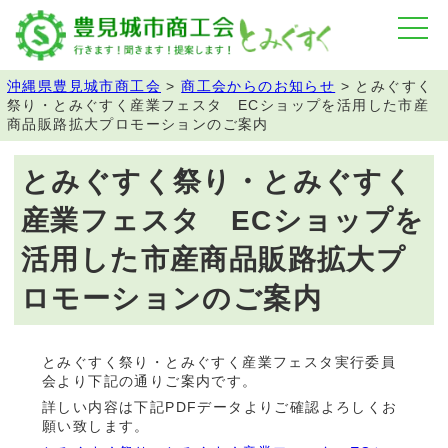
沖縄県豊見城市商工会
>
商工会からのお知らせ
>
とみぐすく
祭り・とみぐすく産業フェスタ ECショップを活用した市産
商品販路拡大プロモーションのご案内
とみぐすく祭り・とみぐすく
産業フェスタ ECショップを
活用した市産商品販路拡大プ
ロモーションのご案内
とみぐすく祭り・とみぐすく産業フェスタ実行委員
会より下記の通りご案内です。
詳しい内容は下記PDFデータよりご確認よろしくお
願い致します。