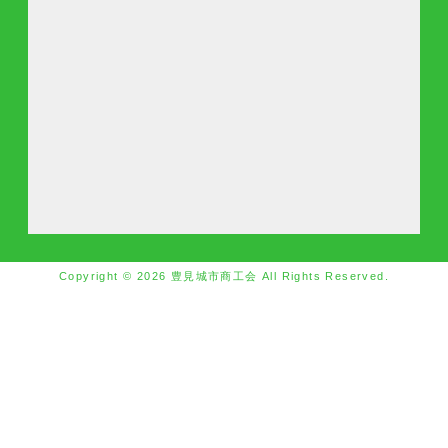
Copyright © 2026 豊見城市商工会 All Rights Reserved.