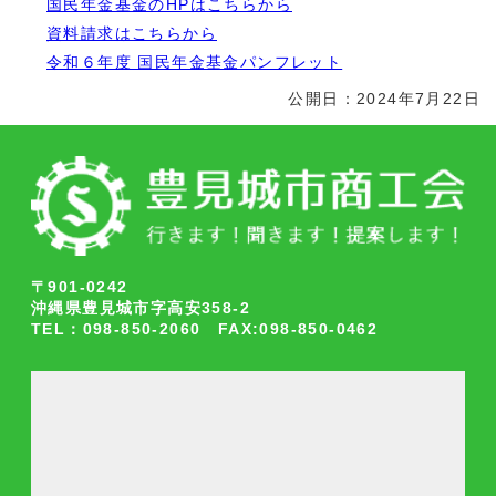
国民年金基金のHPはこちらから
資料請求はこちらから
令和６年度 国民年金基金パンフレット
公開日：2024年7月22日
〒901-0242
沖縄県豊見城市字高安358-2
TEL：098-850-2060 FAX:098-850-0462