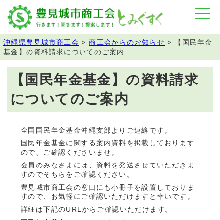
沖縄県豊見城市商工会
>
商工会からのお知らせ
>
【国民年金
基金】の資料請求についてのご案内
【国民年金基金】の資料請求
についてのご案内
全国国民年金基金沖縄支部よりご連絡です。
国民年金基金に関する案内資料を掲載しております
ので、ご確認くださいませ。
会員のみなさまには、資料を発送させていただきま
すのでそちらをご確認ください。
豊見城市商工会の窓口にも小冊子を設置しておりま
すので、お気軽にご確認いただけますと幸いです。
詳細は下記のURLからご確認いただけます。