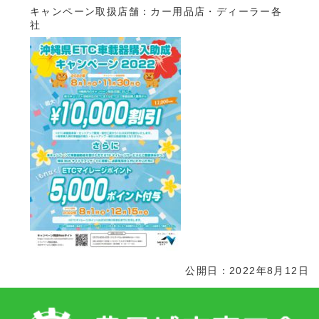
キャンペーン取扱店舗：カー用品店・ディーラー各
社
公開日：2022年8月12日