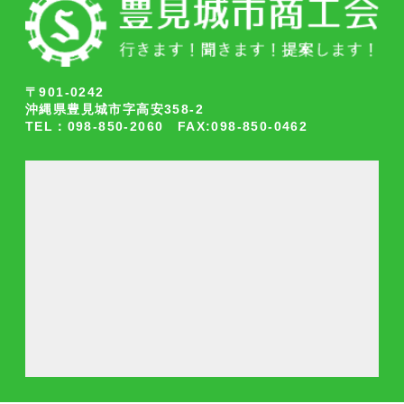
〒901-0242
沖縄県豊見城市字高安358-2
TEL：098-850-2060 FAX:098-850-0462