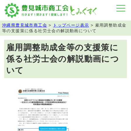
沖縄県豊見城市商工会
>
トップページ表示
>
雇用調整助成金
等の支援策に係る社労士会の解説動画について
雇用調整助成金等の支援策に
係る社労士会の解説動画につ
いて