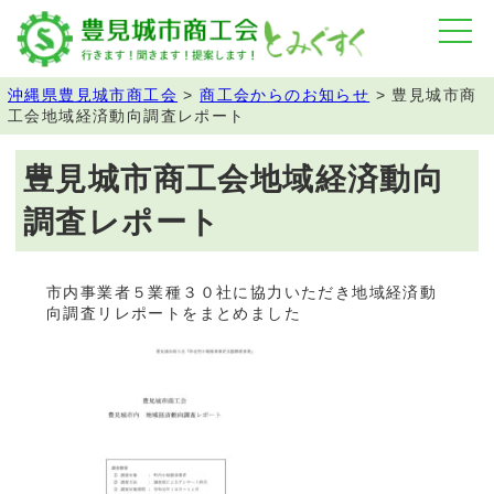
沖縄県豊見城市商工会
>
商工会からのお知らせ
>
豊見城市商
工会地域経済動向調査レポート
豊見城市商工会地域経済動向
調査レポート
市内事業者５業種３０社に協力いただき地域経済動
向調査リレポートをまとめました