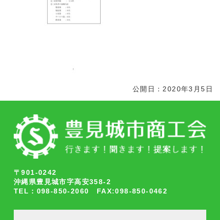
公開日：2020年3月5日
〒901-0242
沖縄県豊見城市字高安358-2
TEL：098-850-2060 FAX:098-850-0462