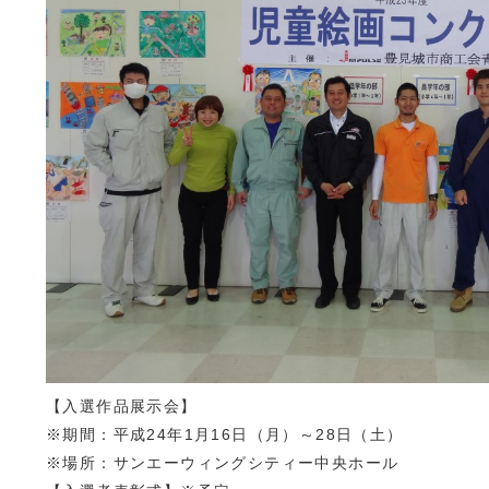
【入選作品展示会】
※期間：平成24年1月16日（月）～28日（土）
※場所：サンエーウィングシティー中央ホール