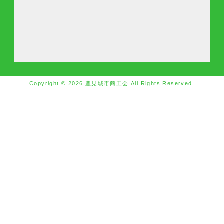
Copyright © 2026 豊見城市商工会 All Rights Reserved.