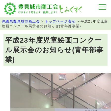
沖縄県豊見城市商工会
>
トップページ表示
>
平成23年度児童
絵画コンクール展示会のお知らせ(青年部事業)
平成23年度児童絵画コンクー
ル展示会のお知らせ(青年部事
業)