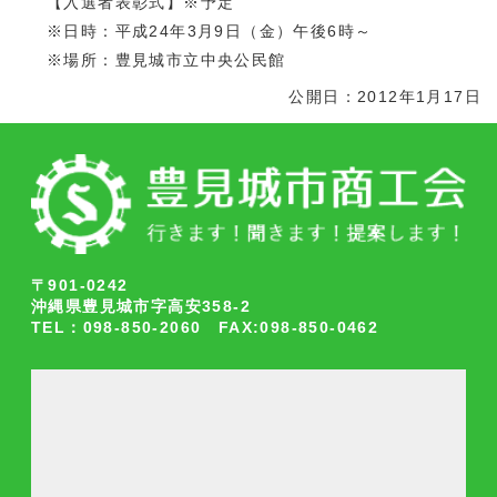
【入選者表彰式】※予定
※日時：平成24年3月9日（金）午後6時～
※場所：豊見城市立中央公民館
公開日：2012年1月17日
〒901-0242
沖縄県豊見城市字高安358-2
TEL：098-850-2060 FAX:098-850-0462