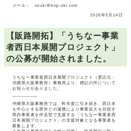
メール： souki＠kop-oki.com
2026年5月14日
【販路開拓】「うちなー事業
者西日本展開プロジェクト」
の公募が開始されました。
うちなー事業者西日本展開プロジェクト（委託元：
沖縄県大阪事務所）事務局より、標記の件について
お知らせがありました。
—————–
沖縄県大阪事務所では、昨年度に引き続き、西日本
を中心とする県外との連携により事業拡大を目指す
県内事業者を伴走型で支援する「うちなー事業者西
日本展開プロジェクト」の支援対象となる事業者を
募集します。