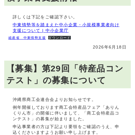
詳しくは下記をご確認下さい。
中東情勢等を踏まえた中小企業・小規模事業者向け
支援について | 中小企業庁
経産省 中東情勢支援
ダウンロード
2026年6月18日
【募集】第29回「特産品コン
テスト」の募集について
沖縄県商工会連合会よりお知らせです。
例年開催しております商工会特産品フェア「ありん
くりん市」の開催に伴いまして、「商工会特産品コ
ンテスト」の募集が始まりました。
申込事業者の方は下記より要領をご確認のうえ、申
込くださいますようお願い申し上げます。