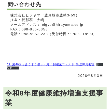
問い合わせ先
株式会社ヒラヤマ（豊見城市豊崎3-59）
担当：我那覇、大嶋
メールアドレス： eigyo@hirayama.co.jp
FAX：098-850-8855
電話：098-995-6233（受付時間：9:00～18:00）
01_第40回とみぐすく祭り・第11回産業フェスタ_出店募集要項
ダウ
ンロード
2026年8月3日
令和8年度健康維持増進支援事
業