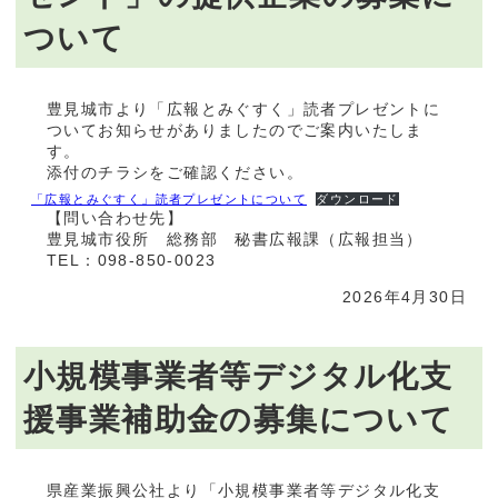
ついて
豊見城市より「広報とみぐすく」読者プレゼントに
ついてお知らせがありましたのでご案内いたしま
す。
添付のチラシをご確認ください。
「広報とみぐすく」読者プレゼントについて
ダウンロード
【問い合わせ先】
豊見城市役所 総務部 秘書広報課（広報担当）
TEL：098-850-0023
2026年4月30日
小規模事業者等デジタル化支
援事業補助金の募集について
県産業振興公社より「小規模事業者等デジタル化支