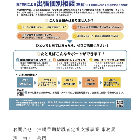
お問合せ 沖縄早期離職者定着支援事業 事務局
担 当： 鳥内