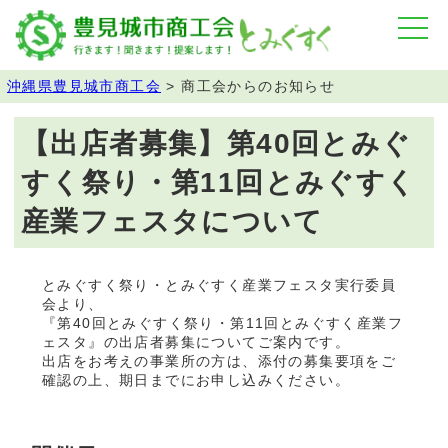
沖縄県豊見城市商工会
>
商工会からのお知らせ
【出店者募集】第40回とみぐ
すく祭り・第11回とみぐすく
産業フェスタについて
とみぐすく祭り・とみぐすく産業フェスタ実行委員
会より、
『第40回とみぐすく祭り・第11回とみぐすく産業フ
ェスタ』の出店者募集についてご案内です。
出店をお考えの事業所の方は、添付の募集要項をご
確認の上、期日までにお申し込みください。