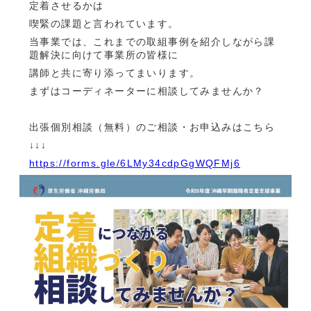
定着させるかは
喫緊の課題と言われています。
当事業では、これまでの取組事例を紹介しながら課
題解決に向けて事業所の皆様に
講師と共に寄り添ってまいります。
まずはコーディネーターに相談してみませんか？
出張個別相談（無料）のご相談・お申込みはこちら
↓↓↓
https://forms.gle/6LMy34cdpGgWQFMj6