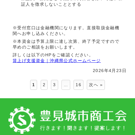
証人を徴求しないこととする
※受付窓口は金融機関になります。直接取扱金融機
関へお申し込みください。
※本資金は予算上限に達し次第、終了予定ですので
早めのご相談をお願いします。
詳しくは以下のHPをご確認ください。
賃上げ支援資金｜沖縄県公式ホームページ
2026年4月23日
1
2
3
…
16
次へ »