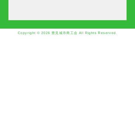
Copyright © 2026 豊見城市商工会 All Rights Reserved.