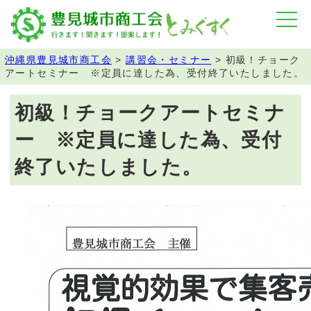
沖縄県豊見城市商工会
>
講習会・セミナー
>
初級！チョーク
アートセミナー ※定員に達した為、受付終了いたしました。
初級！チョークアートセミナ
ー ※定員に達した為、受付
終了いたしました。