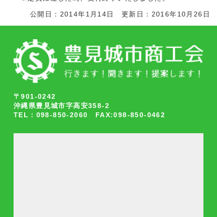
公開日：2014年1月14日 更新日：2016年10月26日
〒901-0242
沖縄県豊見城市字高安358-2
TEL：098-850-2060 FAX:098-850-0462