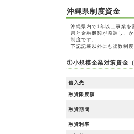
沖縄県制度資金
沖縄県内で1年以上事業を
県と金融機関が協調し、か
制度です。
下記記載以外にも複数制度
①
小規模企業対策資金
借入先
融資限度額
融資期間
融資利率