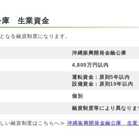
公庫 生業資金
となる融資制度になります。
沖縄振興開発金融公庫
4,800万円以内
運転資金：原則5年以内
設備資金：原則10年以内
個別
融資制度等により異なりま
詳しい融資制度はこちらへ≫
沖縄振興開発金融公庫 生業