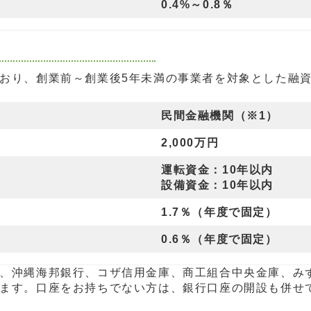
0.4%～0.8％
おり、創業前～創業後5年未満の事業者を対象とした融
民間金融機関（※1）
2,000万円
運転資金：10年以内
設備資金：10年以内
1.7％（年度で固定）
0.6％（年度で固定）
、沖縄海邦銀行、コザ信用金庫、商工組合中央金庫、み
ます。口座をお持ちでない方は、銀行口座の開設も併せ