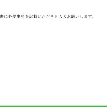
書に必要事項を記載いただきＦＡＸお願いします。