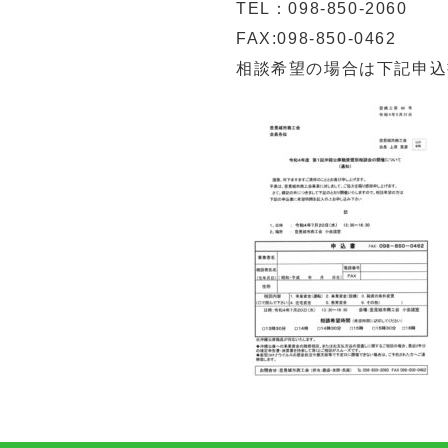
TEL：098-850-2060
FAX:098-850-0462
相談希望の場合は下記申込