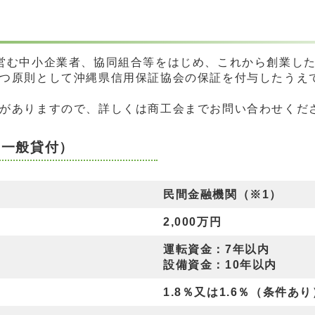
営む中小企業者、協同組合等をはじめ、これから創業し
つ原則として沖縄県信用保証協会の保証を付与したうえ
がありますので、詳しくは商工会までお問い合わせくだ
（一般貸付）
民間金融機関（※1）
2,000万円
運転資金：7年以内
設備資金：10年以内
1.8％又は1.6％（条件あり