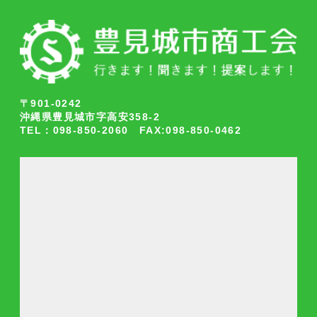
〒901-0242
沖縄県豊見城市字高安358-2
TEL：098-850-2060 FAX:098-850-0462