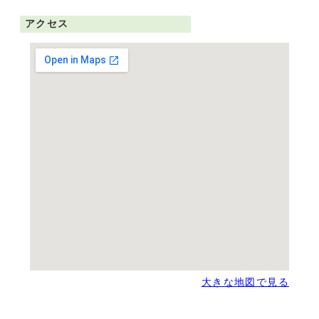
アクセス
大きな地図で見る