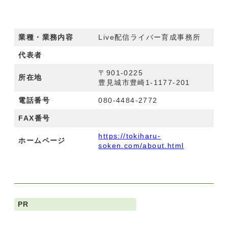
業種・業務内容
Live配信ライバー育成事務所
代表者
〒901-0225
所在地
豊見城市豊崎1-1177-201
電話番号
080-4484-2772
FAX番号
https://tokiharu-
ホームページ
soken.com/about.html
PR