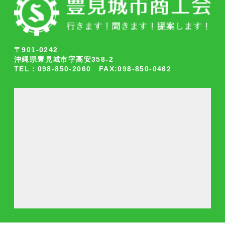
〒901-0242
沖縄県豊見城市字高安358-2
TEL：098-850-2060 FAX:098-850-0462