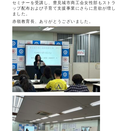
セミナーを受講し、豊見城市商工会女性部もストラ
ップ配布および子育て支援事業にさらに意欲が増し
ました。
赤嶺教育長、ありがとうございました。