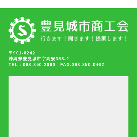
〒901-0242
沖縄県豊見城市字高安358-2
TEL：098-850-2060 FAX:098-850-0462