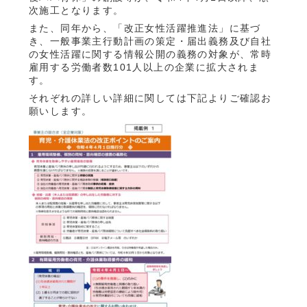
次施工となります。
また、同年から、「改正女性活躍推進法」に基づ
き、一般事業主行動計画の策定・届出義務及び自社
の女性活躍に関する情報公開の義務の対象が、常時
雇用する労働者数101人以上の企業に拡大されま
す。
それぞれの詳しい詳細に関しては下記よりご確認お
願いします。