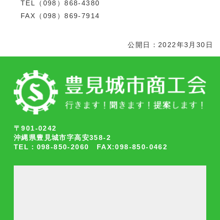
TEL（098）868-4380
FAX（098）869-7914
公開日：2022年3月30日
〒901-0242
沖縄県豊見城市字高安358-2
TEL：098-850-2060 FAX:098-850-0462