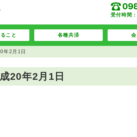
受付時間：
すること
各種共済
会
0年2月1日
成20年2月1日