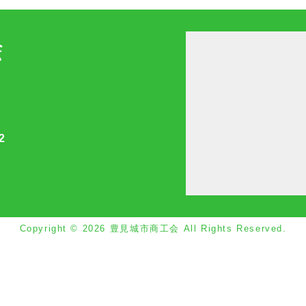
2
Copyright © 2026 豊見城市商工会 All Rights Reserved.