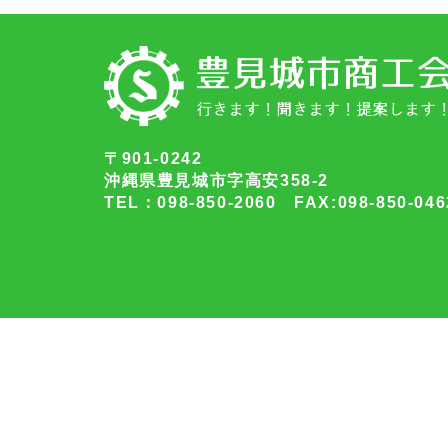
〒901-0242
沖縄県豊見城市字高安358-2
TEL：098-850-2060 FAX:098-850-046