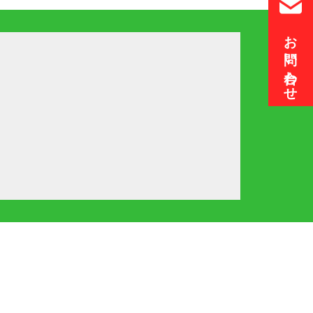
お問い合わせ