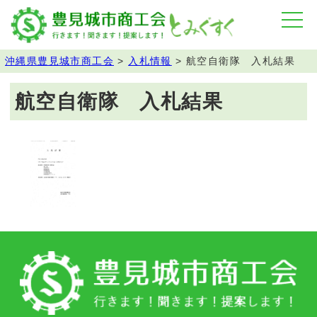
沖縄県豊見城市商工会
>
入札情報
>
航空自衛隊 入札結果
航空自衛隊 入札結果