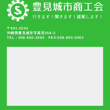
〒901-0242
沖縄県豊見城市字高安358-2
TEL：098-850-2060 FAX:098-850-0462