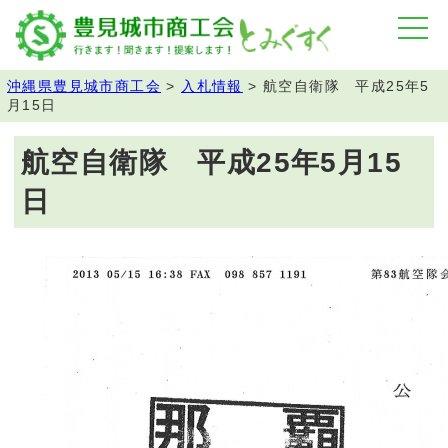
沖縄県豊見城市商工会
>
入札情報
>
航空自衛隊 平成25年5
月15日
航空自衛隊 平成25年5月15
日