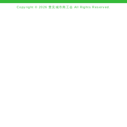
Copyright © 2026 豊見城市商工会 All Rights Reserved.