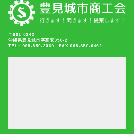
〒901-0242
沖縄県豊見城市字高安358-2
TEL：098-850-2060 FAX:098-850-0462