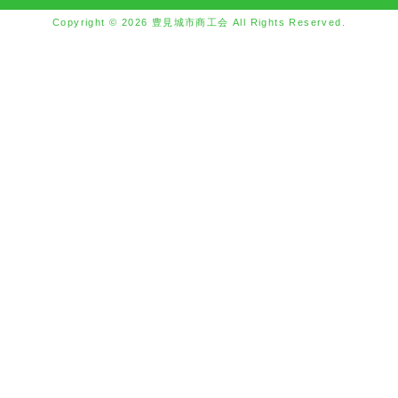
Copyright © 2026 豊見城市商工会 All Rights Reserved.