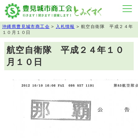
沖縄県豊見城市商工会
>
入札情報
>
航空自衛隊 平成２４年
１０月１０日
航空自衛隊 平成２４年１０
月１０日